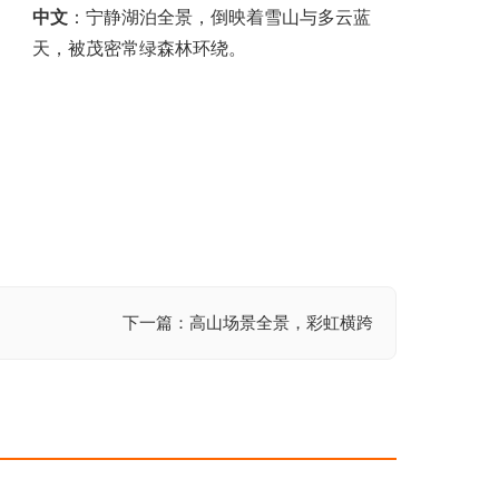
中文
：宁静湖泊全景，倒映着雪山与多云蓝
天，被茂密常绿森林环绕。
下一篇：高山场景全景，彩虹横跨