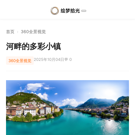
首页
›
360全景视觉
河畔的多彩小镇
2025年10月04日
💬 0
360全景视觉