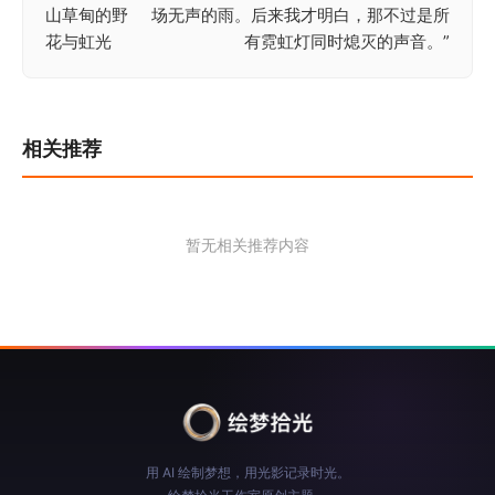
山草甸的野
场无声的雨。后来我才明白，那不过是所
章
花与虹光
有霓虹灯同时熄灭的声音。”
导
航
相关推荐
暂无相关推荐内容
用 AI 绘制梦想，用光影记录时光。