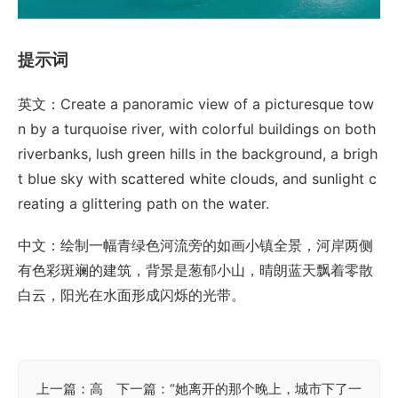
提示词
英文：Create a panoramic view of a picturesque tow
n by a turquoise river, with colorful buildings on both
riverbanks, lush green hills in the background, a brigh
t blue sky with scattered white clouds, and sunlight c
reating a glittering path on the water.
中文：绘制一幅青绿色河流旁的如画小镇全景，河岸两侧
有色彩斑斓的建筑，背景是葱郁小山，晴朗蓝天飘着零散
白云，阳光在水面形成闪烁的光带。
上一篇：高
下一篇：“她离开的那个晚上，城市下了一
文