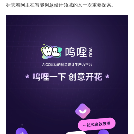
标志着阿里在智能创意设计领域的又一次重要探索。