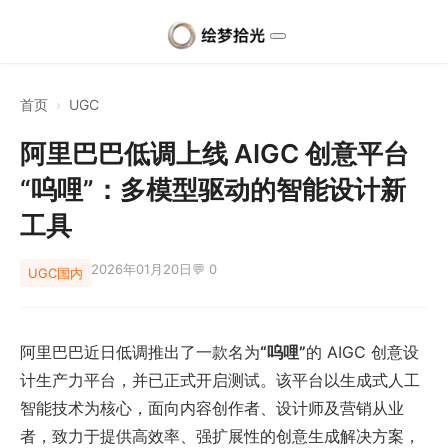
首页
›
UGC
阿里巴巴低调上线 AIGC 创意平台
“呜哩”：多模型驱动的智能设计新
工具
2026年01月20日
💬 0
UGC
国内
阿里巴巴近日低调推出了一款名为
“呜哩”
的 AIGC 创意设
计生产力平台，并已正式开启测试。该平台以生成式人工
智能技术为核心，面向内容创作者、设计师及营销从业
者，致力于提供高效率、强扩展性的创意生成解决方案，