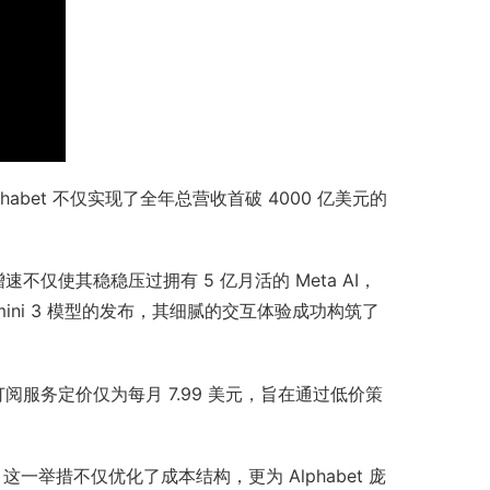
habet 不仅实现了全年总营收首破 4000 亿美元的
速不仅使其稳稳压过拥有 5 亿月活的 Meta AI，
mini 3 模型的发布，其细腻的交互体验成功构筑了
 订阅服务定价仅为每月 7.99 美元，旨在通过低价策
一举措不仅优化了成本结构，更为 Alphabet 庞