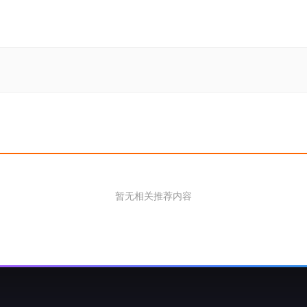
暂无相关推荐内容