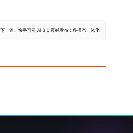
下一篇：快手可灵 AI 3.0 震撼发布：多模态一体化