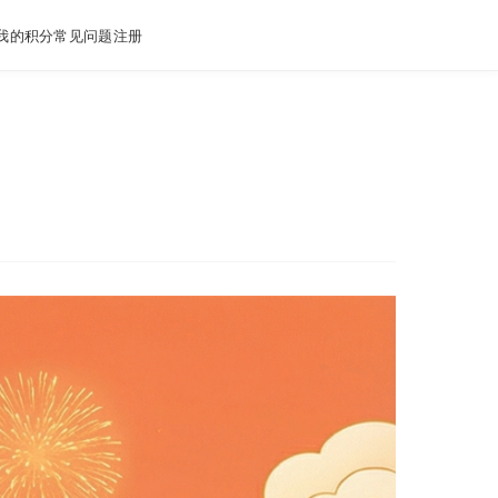
我的积分
常见问题
注册