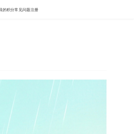
我的积分
常见问题
注册