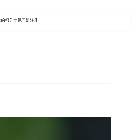
我的积分
常见问题
注册