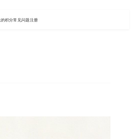
我的积分
常见问题
注册