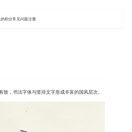
我的积分
常见问题
注册
有致，书法字体与竖排文字形成丰富的国风层次。