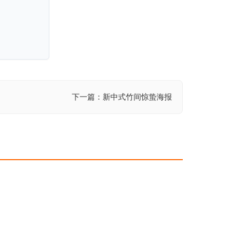
下一篇：新中式竹间惊蛰海报