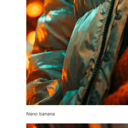
Nano banana