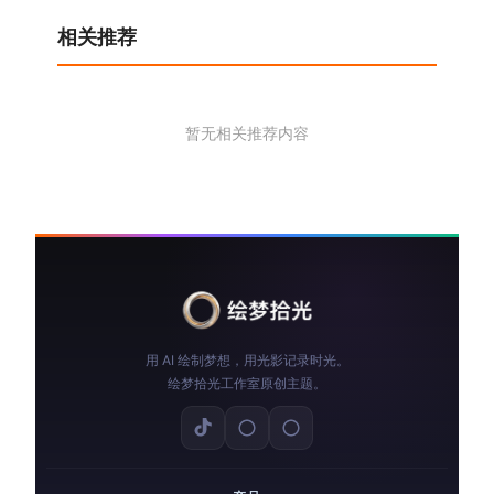
相关推荐
暂无相关推荐内容
用 AI 绘制梦想，用光影记录时光。
绘梦拾光工作室原创主题。