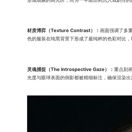
形成细腻的高光区，而另一半面部则沉入戏剧性的
材质博弈（Texture Contrast）：
画面强调了多
色的服装在纯黑背景下形成了最纯粹的色彩对比，
灵魂捕捉（The Introspective Gaze）：
重点刻
光度与眼球表面的倒影都被精细标注，确保渲染出