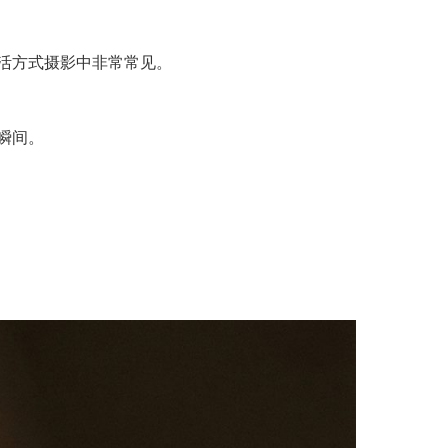
活方式摄影中非常常见。
瞬间。