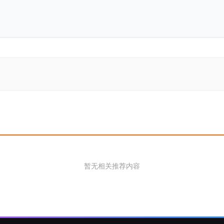
暂无相关推荐内容