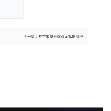
下一篇：都市繁华云端双龙戏珠海报