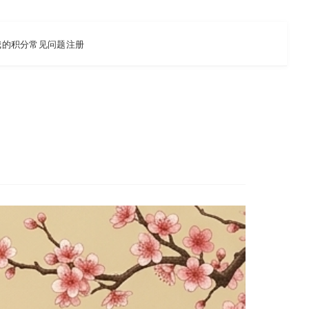
我的积分
常见问题
注册