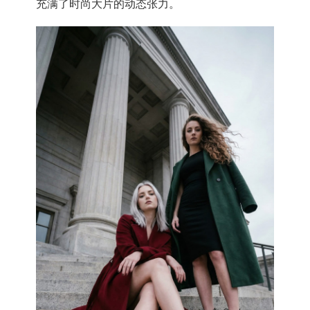
充满了时尚大片的动态张力。