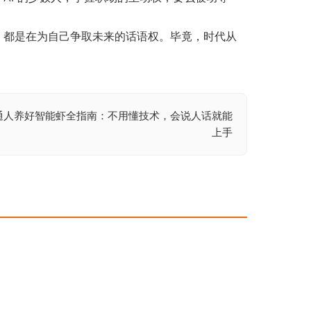
索，都是在为自己争取未来的话语权。毕竟，时代从
通人养好智能虾全指南：不用懂技术，会说人话就能
上手