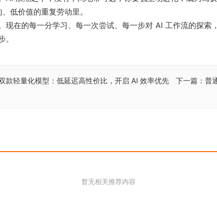
做的、低价值的重复劳动里。
现在的每一分学习、每一次尝试、每一步对 AI 工作流的探
步。
 nano 双款轻量化模型：低延迟高性价比，开启 AI 效率优先
下一篇：普
暂无相关推荐内容