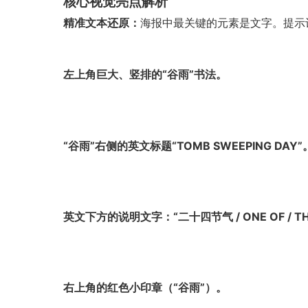
核心视觉亮点解析
精准文本还原：
海报中最关键的元素是文字。提示
左上角巨大、竖排的“谷雨”书法。
“谷雨”右侧的英文标题“TOMB SWEEPING DAY”
英文下方的说明文字：“二十四节气 / ONE OF / THE
右上角的红色小印章（“谷雨”）。