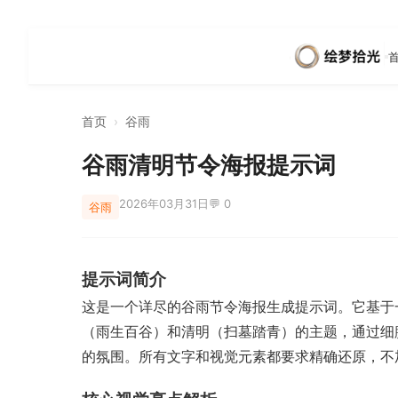
首页
›
谷雨
谷雨清明节令海报提示词
2026年03月31日
💬 0
谷雨
提示词简介
这是一个详尽的谷雨节令海报生成提示词。它基于
（雨生百谷）和清明（扫墓踏青）的主题，通过细
的氛围。所有文字和视觉元素都要求精确还原，不