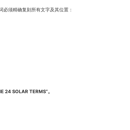
词必须精确复刻所有文字及其位置：
。
 24 SOLAR TERMS”。