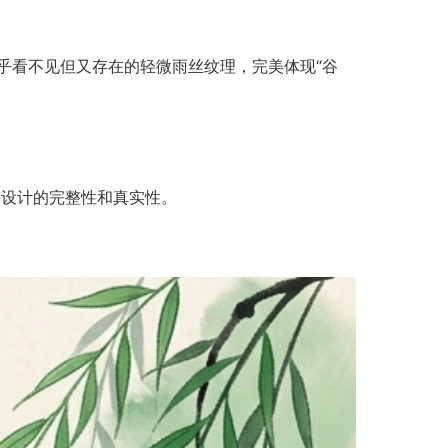
乎看不见但又存在的轻微雨丝纹理，完美体现“谷
持设计的完整性和真实性。