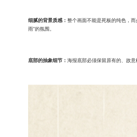
细腻的背景质感：
整个画面不能是死板的纯色，而
雨”的氛围。
底部的抽象细节：
海报底部必须保留原有的、故意