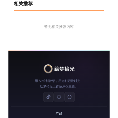
相关推荐
暂无相关推荐内容
用 AI 绘制梦想，用光影记录时光。
绘梦拾光工作室原创主题。
产品