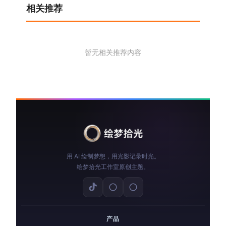
相关推荐
暂无相关推荐内容
用 AI 绘制梦想，用光影记录时光。
绘梦拾光工作室原创主题。
产品