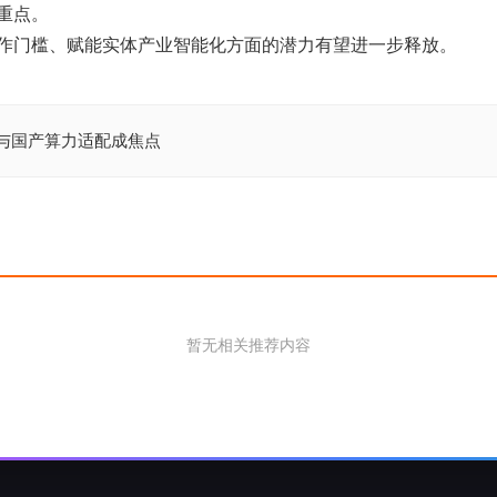
重点。
作门槛、赋能实体产业智能化方面的潜力有望进一步释放。
架构与国产算力适配成焦点
暂无相关推荐内容