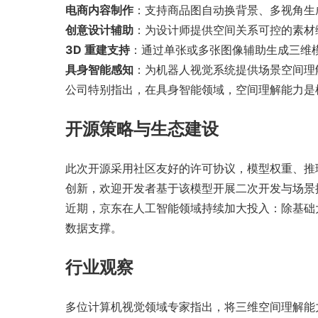
电商内容制作
：支持商品图自动换背景、多视角生
创意设计辅助
：为设计师提供空间关系可控的素材
3D 重建支持
：通过单张或多张图像辅助生成三维
具身智能感知
：为机器人视觉系统提供场景空间理
公司特别指出，在具身智能领域，空间理解能力是机器
开源策略与生态建设
此次开源采用社区友好的许可协议，模型权重、推理
创新，欢迎开发者基于该模型开展二次开发与场景
近期，京东在人工智能领域持续加大投入：除基础大
数据支撑。
行业观察
多位计算机视觉领域专家指出，将三维空间理解能力