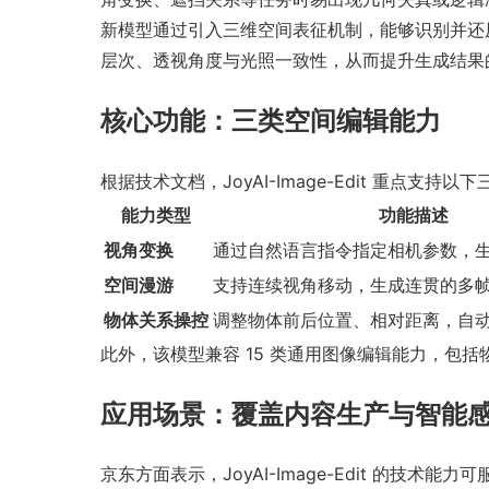
新模型通过引入三维空间表征机制，能够识别并还
层次、透视角度与光照一致性，从而提升生成结果
核心功能：三类空间编辑能力
根据技术文档，JoyAI-Image-Edit 重点支持
能力类型
功能描述
视角变换
通过自然语言指令指定相机参数，
空间漫游
支持连续视角移动，生成连贯的多
物体关系操控
调整物体前后位置、相对距离，自
此外，该模型兼容 15 类通用图像编辑能力，包
应用场景：覆盖内容生产与智能
京东方面表示，JoyAI-Image-Edit 的技术能