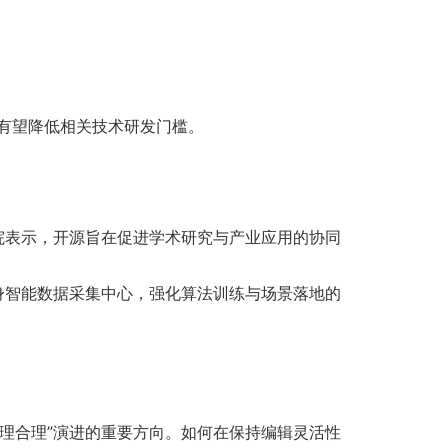
源有望降低相关技术研发门槛。
究院表示，开源旨在促进学术研究与产业应用的协同
具身智能数据采集中心，强化算法训练与场景落地的
物理合理”演进的重要方向。如何在保持编辑灵活性