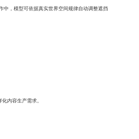
作中，模型可依据真实世界空间规律自动调整遮挡
样化内容生产需求。