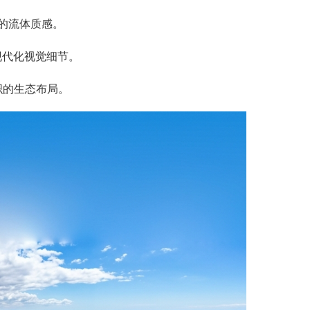
的流体质感。
现代化视觉细节。
织的生态布局。