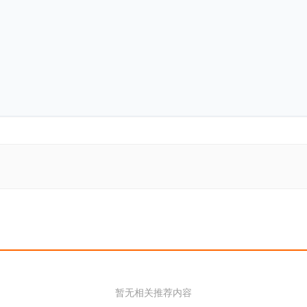
暂无相关推荐内容