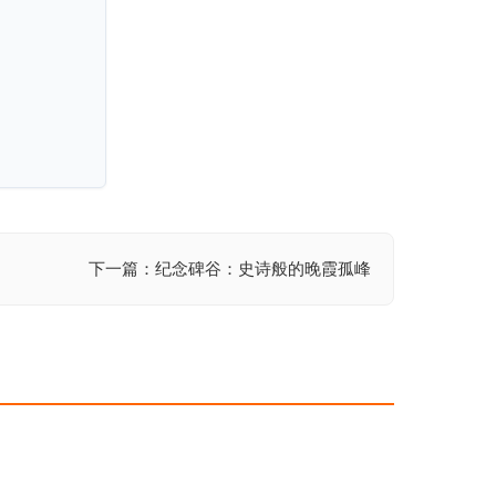
下一篇：纪念碑谷：史诗般的晚霞孤峰