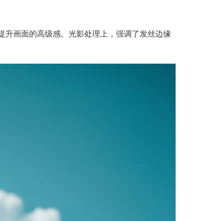
提升画面的高级感。光影处理上，强调了发丝边缘