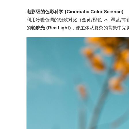
电影级的色彩科学 (Cinematic Color Science)
利用冷暖色调的极致对比（金黄/橙色 vs. 翠蓝/
的
轮廓光 (Rim Light)
，使主体从复杂的背景中完