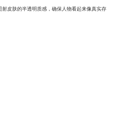
照射皮肤的半透明质感，确保人物看起来像真实存