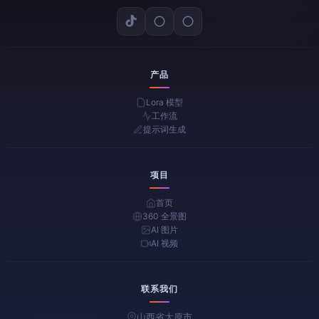
产品
Lora 模型
工作流
提示词生成
项目
首页
360 全景图
AI 图片
AI 视频
联系我们
山西省太原市