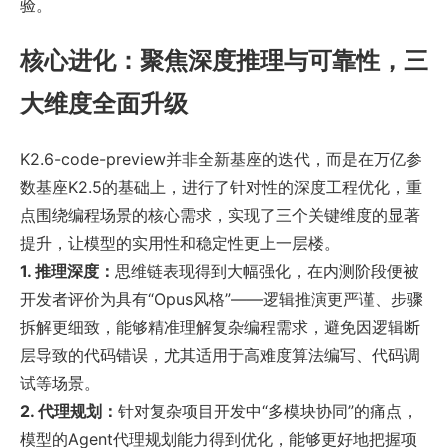
验。
核心进化：聚焦深度推理与可靠性，三
大维度全面升级
K2.6-code-preview并非全新基座的迭代，而是在万亿参
数基座K2.5的基础上，进行了针对性的深度工程优化，重
点围绕编程场景的核心需求，实现了三个关键维度的显著
提升，让模型的实用性和稳定性更上一层楼。
1. 推理深度：
思维链表现得到大幅强化，在内测阶段便被
开发者评价为具有“Opus风格”——逻辑推演更严谨、步骤
拆解更细致，能够精准理解复杂编程需求，避免因逻辑断
层导致的代码错误，尤其适用于高难度算法编写、代码调
试等场景。
2. 代理规划：
针对复杂项目开发中“多模块协同”的痛点，
模型的Agent代理规划能力得到优化，能够更好地把握项