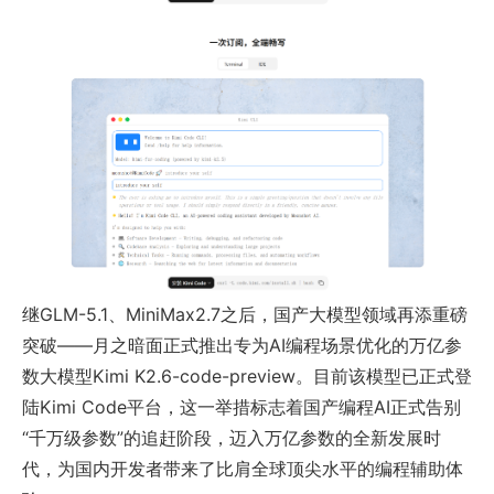
继GLM-5.1、MiniMax2.7之后，国产大模型领域再添重磅
突破——月之暗面正式推出专为AI编程场景优化的万亿参
数大模型Kimi K2.6-code-preview。目前该模型已正式登
陆Kimi Code平台，这一举措标志着国产编程AI正式告别
“千万级参数”的追赶阶段，迈入万亿参数的全新发展时
代，为国内开发者带来了比肩全球顶尖水平的编程辅助体