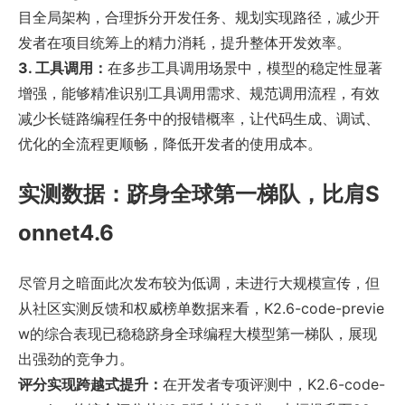
目全局架构，合理拆分开发任务、规划实现路径，减少开
发者在项目统筹上的精力消耗，提升整体开发效率。
3. 工具调用：
在多步工具调用场景中，模型的稳定性显著
增强，能够精准识别工具调用需求、规范调用流程，有效
减少长链路编程任务中的报错概率，让代码生成、调试、
优化的全流程更顺畅，降低开发者的使用成本。
实测数据：跻身全球第一梯队，比肩S
onnet4.6
尽管月之暗面此次发布较为低调，未进行大规模宣传，但
从社区实测反馈和权威榜单数据来看，K2.6-code-previe
w的综合表现已稳稳跻身全球编程大模型第一梯队，展现
出强劲的竞争力。
评分实现跨越式提升：
在开发者专项评测中，K2.6-code-