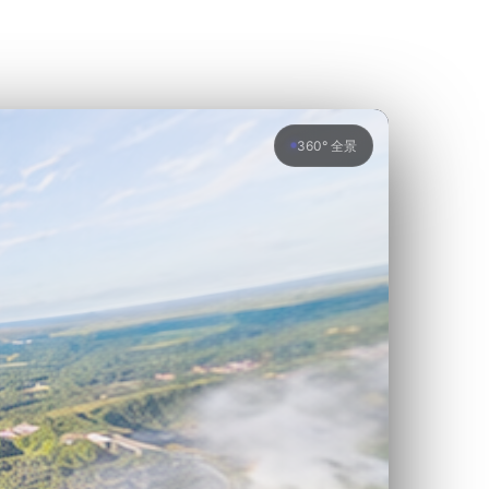
360° 全景