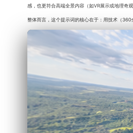
感，也更符合高端全景内容（如VR展示或地理奇
整体而言，这个提示词的核心在于：用技术（36