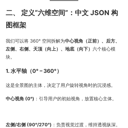
二、 定义“六维空间”：中文 JSON 构
图框架
我们可以将 360° 空间拆解为
中心视角（正前）、后方、
左侧、右侧、天顶（向上）、地底（向下）
六个核心模
块。
1. 水平轴（0° – 360°）
这是全景图的主体，决定了用户旋转视角时的沉浸感。
中心视角 (0°)
：引导用户的初始视角，放置核心主体。
左侧/右侧 (90°/270°)
：负责视觉过渡，维持透视纵深。