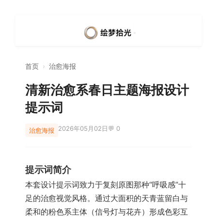
首页
›
治愈海报
清新治愈系春日主题海报设计
提示词
2026年05月02日
💬 0
治愈海报
提示词简介
本套设计提示词致力于复刻原图那种“呼吸感”十
足的治愈视觉风格。通过大面积的天青蓝留白与
柔和的粉色系主体（信号灯与花卉）形成色彩互