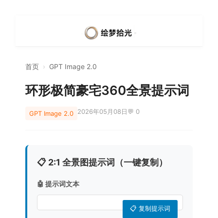
首页
›
GPT Image 2.0
环形极简豪宅360全景提示词
2026年05月08日
💬 0
GPT Image 2.0
📋 2:1 全景图提示词（一键复制）
🤖 提示词文本
📋 复制提示词