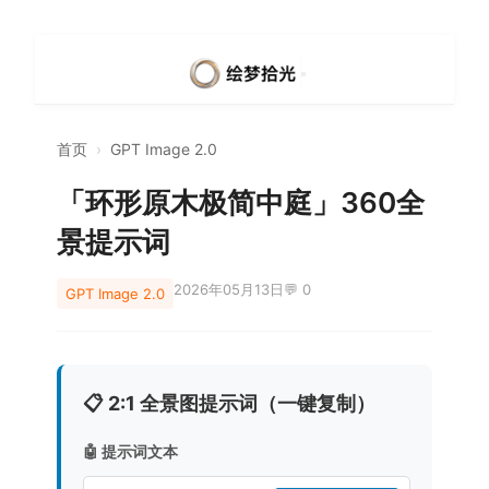
首页
›
GPT Image 2.0
「环形原木极简中庭」360全
景提示词
2026年05月13日
💬 0
GPT Image 2.0
📋 2:1 全景图提示词（一键复制）
🤖 提示词文本