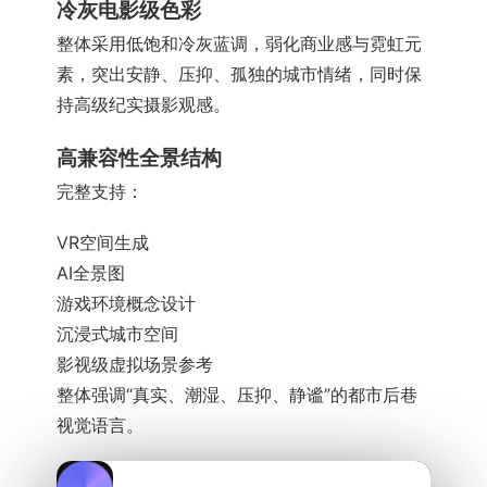
冷灰电影级色彩
整体采用低饱和冷灰蓝调，弱化商业感与霓虹元
素，突出安静、压抑、孤独的城市情绪，同时保
持高级纪实摄影观感。
高兼容性全景结构
完整支持：
VR空间生成
AI全景图
游戏环境概念设计
沉浸式城市空间
影视级虚拟场景参考
整体强调“真实、潮湿、压抑、静谧”的都市后巷
视觉语言。