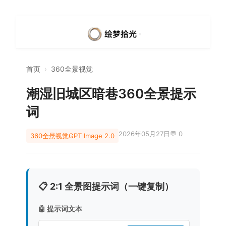
首页
›
360全景视觉
潮湿旧城区暗巷360全景提示
词
2026年05月27日
💬 0
360全景视觉
GPT Image 2.0
📋 2:1 全景图提示词（一键复制）
🤖 提示词文本