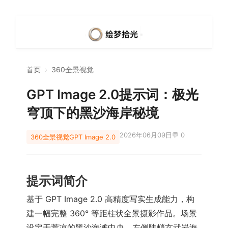
首页
›
360全景视觉
GPT Image 2.0提示词：极光
穹顶下的黑沙海岸秘境
2026年06月09日
💬 0
360全景视觉
GPT Image 2.0
提示词简介
基于 GPT Image 2.0 高精度写实生成能力，构
建一幅完整 360° 等距柱状全景摄影作品。场景
设定于荒凉的黑沙海滩中央，左侧陡峭玄武岩海