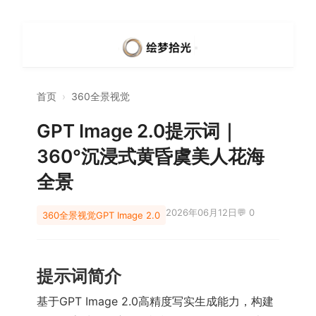
首页
›
360全景视觉
GPT Image 2.0提示词｜
360°沉浸式黄昏虞美人花海
全景
2026年06月12日
💬 0
360全景视觉
GPT Image 2.0
提示词简介
基于GPT Image 2.0高精度写实生成能力，构建