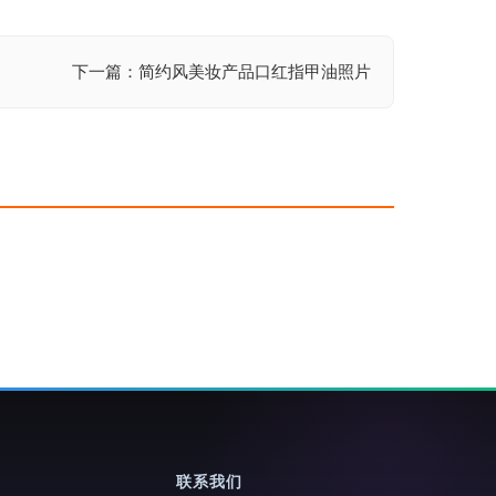
下一篇：简约风美妆产品口红指甲油照片
联系我们