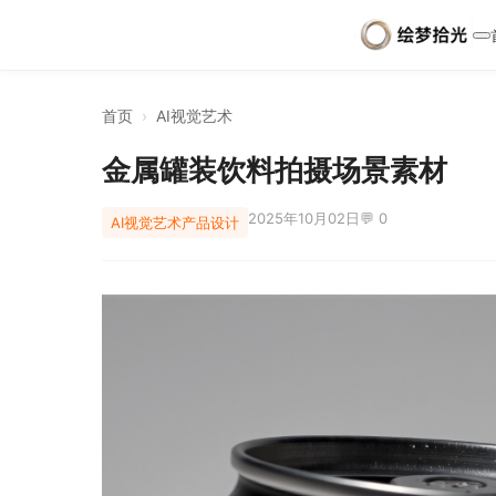
首页
›
AI视觉艺术
金属罐装饮料拍摄场景素材
2025年10月02日
💬 0
AI视觉艺术
产品设计