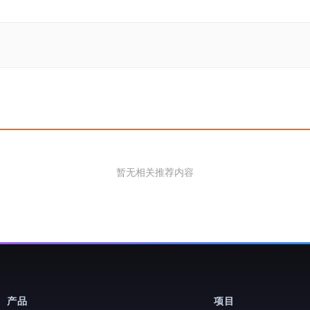
暂无相关推荐内容
产品
项目